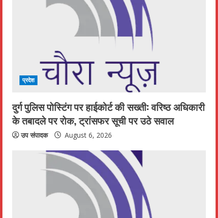
प्रदेश
दुर्ग पुलिस पोस्टिंग पर हाईकोर्ट की सख्ती: वरिष्ठ अधिकारी
के तबादले पर रोक, ट्रांसफर सूची पर उठे सवाल
उप संपादक
August 6, 2026