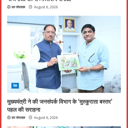
उप संपादक
August 6, 2026
देश
मुख्यमंत्री ने की जनसंपर्क विभाग के ‘मुस्कुराता बस्तर’
पहल की सराहना
उप संपादक
August 6, 2026