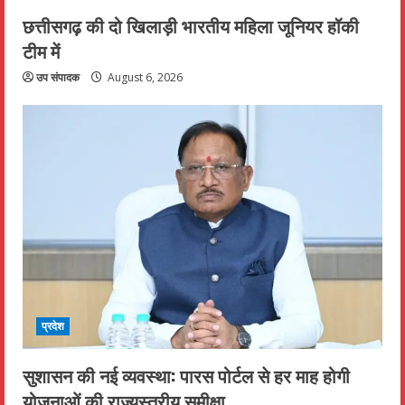
छत्तीसगढ़ की दो खिलाड़ी भारतीय महिला जूनियर हॉकी
टीम में
उप संपादक
August 6, 2026
प्रदेश
सुशासन की नई व्यवस्था: पारस पोर्टल से हर माह होगी
योजनाओं की राज्यस्तरीय समीक्षा