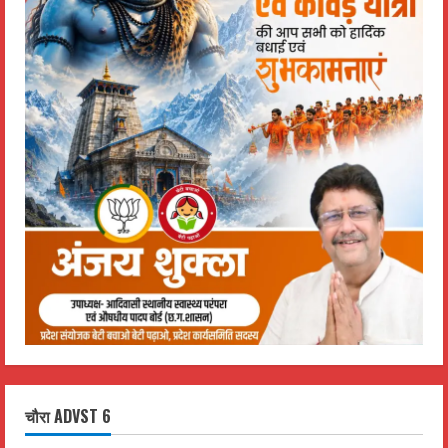
चौरा ADVST 6