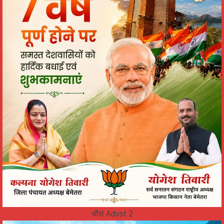
चौरा Advst 2