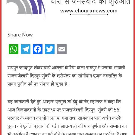
Share Now
WhatsApp
Telegram
Facebook
Twitter
Email
रायपुर:जगद्गुरु शंकराचार्य आश्रम बोरिया कला रायपुर में पराम्बा भगवती
राजराजेश्वरी त्रिपुर सुंदरी के श्रीयंत्र का सांगोपांग पूजन नवरात्रि के
पावन पुनीत पर्व पर संपन्न हो चुका है।
यह जानकारी देते हुए आश्रम प्रमुख डॉ इंदुभवानंद महाराज ने कहा कि
आज विजयादशमी के उपलक्ष्य पर राजराजेश्वरी त्रिपुर सुंदरी को 56
प्रकार के व्यंजन का भोग लगाया गया तथा सायंकाल पान अर्चन करके
पूजन को पूर्णता प्रदान की गई। ज्ञातव्य हो की पान पूर्णता और सम्मान का
भी प्रतीक है दशहरा का पर्व होने के कारण पान सम्मान का प्रतीक है तथा