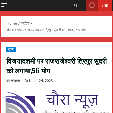
LIVE
Home
प्रदेश
विजयादशमी पर राजराजेश्वरी त्रिपुर सुंदरी को लगाया,56 भोग
प्रदेश
विजयादशमी पर राजराजेश्वरी त्रिपुर सुंदरी
को लगाया,56 भोग
उप संपादक
October 24, 2023