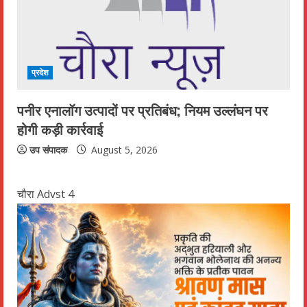
प्रदेश
पनीर एनालॉग उत्पादों पर प्रतिबंध; नियम उल्लंघन पर
होगी कड़ी कार्रवाई
उप संपादक
August 5, 2026
चौरा Advst 4