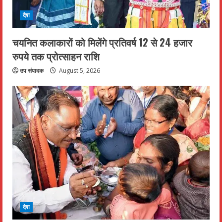
देश
चयनित कलाकारों को मिलेंगे प्रतिवर्ष 12 से 24 हजार
रुपये तक प्रोत्साहन राशि
उप संपादक
August 5, 2026
देश