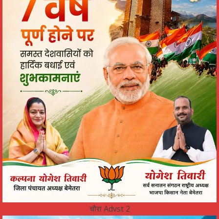
चौरा Advst 2