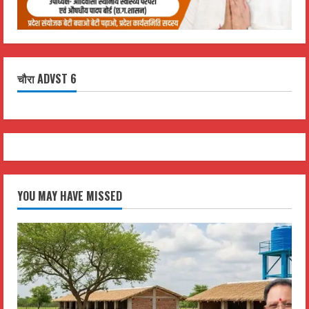
चौरा ADVST 6
YOU MAY HAVE MISSED