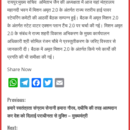
रायपुर:मुख्य सचिव अमिताभ जैन की अध्यक्षता में आज यहां मंत्रालय
महानदी भवन में मिशन अमृत 2.0 के अंतर्गत राज्य स्तरीय हाई पावर
स्टेयरिंग कमेटी की आठवीं बैठक सम्पन्न हुई। बैठक में अमृत मिशन 2.0
के अंतर्गत स्टेट वाटर एक्शन प्लान टैंच 2.0 पर चर्चा की गई। मिशन अमृत
2.0 के संबंध मे राज्य शहरी विकास अभिकरण के मुख्य कार्यपालन
अधिकारी श्री सोमिल रंजन चौबे ने प्रस्तुतीकरण के जरिए विस्तार से
जानकारी दी। बैठक में अमृत मिशन 2.0 के अंतर्गत किये गये कार्याे की
प्रगति की भी समीक्षा की गई।
Share Now
WhatsApp
Telegram
Facebook
Twitter
Email
C
Previous:
हमारे स्वतंत्रता संग्राम सेनानी हमारा गौरव, दधीचि की तरह आत्मदान
o
कर देश को दिलाई पराधीनता से मुक्ति – मुख्यमंत्री
n
Next: