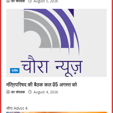
उप संपादक
August 5, 2026
प्रदेश
मंत्रिपरिषद की बैठक कल 05 अगस्त को
उप संपादक
August 4, 2026
चौरा Advst 4