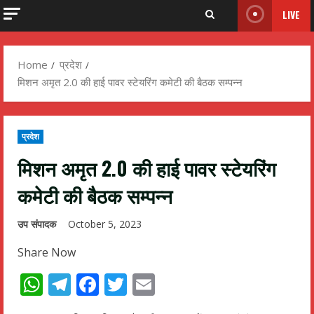
LIVE
Home
प्रदेश
मिशन अमृत 2.0 की हाई पावर स्टेयरिंग कमेटी की बैठक सम्पन्न
प्रदेश
मिशन अमृत 2.0 की हाई पावर स्टेयरिंग
कमेटी की बैठक सम्पन्न
उप संपादक
October 5, 2023
Share Now
WhatsApp
Telegram
Facebook
Twitter
Email