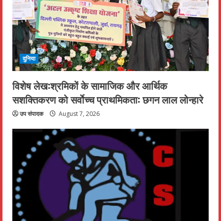
दुनिया
विशेष लेख:श्रमिकों के सामाजिक और आर्थिक
सशक्तिकरण को सर्वाेच्च प्राथमिकता: छगन लाल लोन्हारे
उप संपादक
August 7, 2026