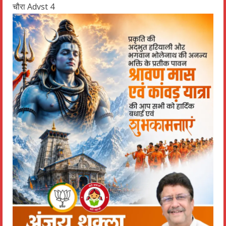
चौरा Advst 4