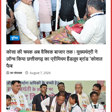
दुनिया
कोसा की चमक अब वैश्विक बाजार तक : मुख्यमंत्री ने
लॉन्च किया छत्तीसगढ़ का प्रीमियम हैंडलूम ब्रांड ‘कोशल
फैब
उप संपादक
August 7, 2026