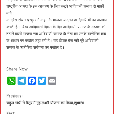
राष्ट्रीय अध्यक्ष के इस आचरण के लिए समूचे आदिवासी समाज से माफ़ी
मांगे।
कांग्रेस संचार प्रमुख ने कहा कि भाजपा आदतन आदिवासियों का अपमान
करती है। विश्व आदिवासी दिवस के दिन आदिवासी समाज के अध्यक्ष को
हटाने वाली भाजपा सब आदिवासी समाज के नेता का उनके शारीरिक कद
के आधार पर मखौल उड़ा रही है। यह दीपक बैज नहीं पुरे आदिवासी
समाज के शारीरिक सरंचना का मखौल है।
Share Now
WhatsApp
Telegram
Facebook
Twitter
Email
C
Previous:
राहुल गांधी ने मैसूर में गृह लक्ष्मी योजना का किया,शुभारंभ
o
Next: