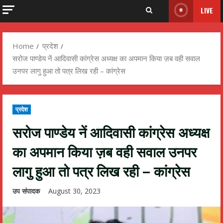
LIVE
Home
प्रदेश
सरोज पाण्डेय नें आदिवासी कांग्रेस अध्यक्ष का अपमान किया ज़ब वही सवाल
उनपर लागु हुआ तो पत्र लिख रही – कांग्रेस
प्रदेश
सरोज पाण्डेय नें आदिवासी कांग्रेस अध्यक्ष
का अपमान किया ज़ब वही सवाल उनपर
लागु हुआ तो पत्र लिख रही – कांग्रेस
उप संपादक
August 30, 2023