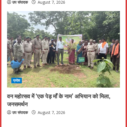
उप संपादक
August 7, 2026
प्रदेश
वन महोत्सव में ‘एक पेड़ माँ के नाम’ अभियान को मिला,
जनसमर्थन
उप संपादक
August 7, 2026