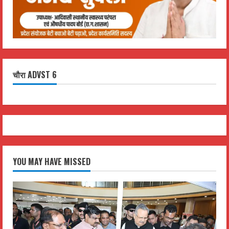
चौरा ADVST 6
YOU MAY HAVE MISSED