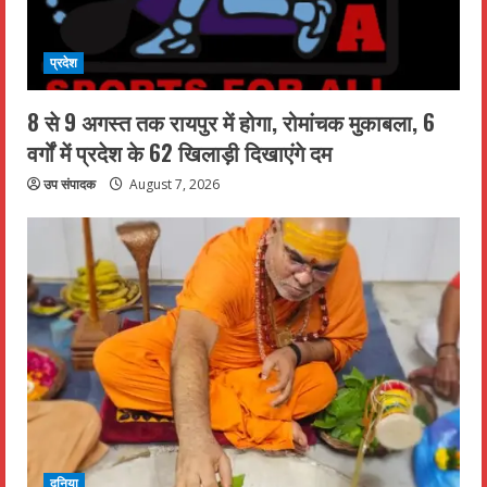
प्रदेश
8 से 9 अगस्त तक रायपुर में होगा, रोमांचक मुकाबला, 6
वर्गों में प्रदेश के 62 खिलाड़ी दिखाएंगे दम
उप संपादक
August 7, 2026
दुनिया