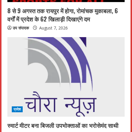
n
8 से 9 अगस्त तक रायपुर में होगा, रोमांचक मुकाबला, 6
वर्गों में प्रदेश के 62 खिलाड़ी दिखाएंगे दम
g
उप संपादक
August 7, 2026
प्रदेश
स्मार्ट मीटर बना बिजली उपभोक्ताओं का भरोसेमंद साथी