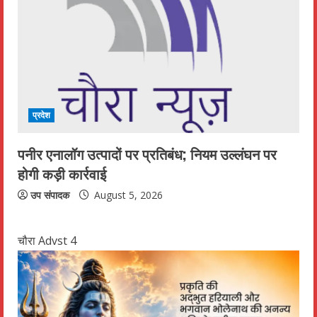
प्रदेश
पनीर एनालॉग उत्पादों पर प्रतिबंध; नियम उल्लंघन पर
होगी कड़ी कार्रवाई
उप संपादक
August 5, 2026
चौरा Advst 4