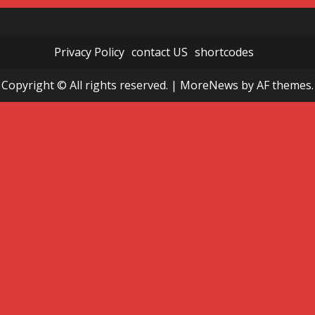
Privacy Policy
contact US
shortcodes
Copyright © All rights reserved.
|
MoreNews
by AF themes.