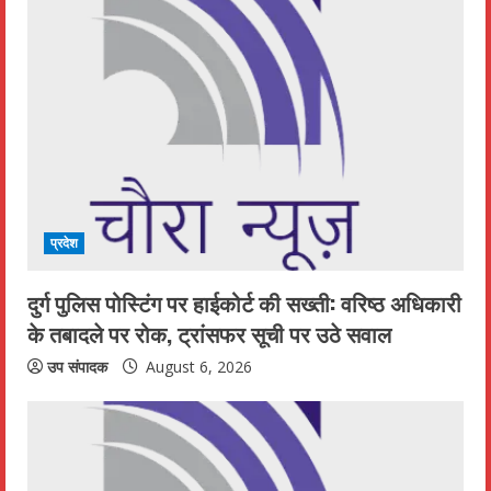
प्रदेश
दुर्ग पुलिस पोस्टिंग पर हाईकोर्ट की सख्ती: वरिष्ठ अधिकारी
के तबादले पर रोक, ट्रांसफर सूची पर उठे सवाल
उप संपादक
August 6, 2026