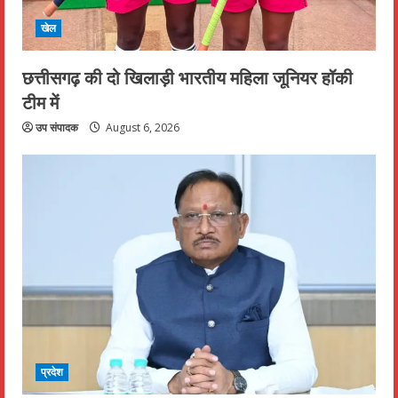
खेल
छत्तीसगढ़ की दो खिलाड़ी भारतीय महिला जूनियर हॉकी
टीम में
उप संपादक
August 6, 2026
प्रदेश