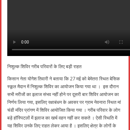
निशुल्क शिविर गरीब परिवारों के लिए बड़ी राहत
किसान नेता योगेश तिवारी ने बताया कि 27 मई को बेमेतरा स्थित बेसिक
स्कूल मैदान में निशुल्क शिविर का आयोजन किया गया था । इस दौरान
सभी मरीजों का इलाज संभव नहीं होने पर दूसरी बार शिविर आयोजन का
निर्णय लिया गया, इसलिए रक्षाबंधन के अवसर पर ग्राम नेवनारा स्थित मां
चंडी मंदिर प्रांगण में शिविर आयोजित किया गया । गरीब परिवार के लोग
बड़े हॉस्पिटलों में इलाज का खर्च वहन नहीं कर सकते । ऐसी स्थिति में
यह शिविर उनके लिए राहत लेकर आया है । इसलिए क्षेत्र के लोगों के