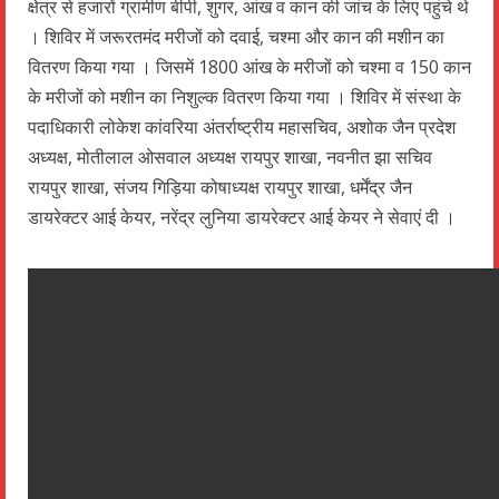
क्षेत्र से हजारों ग्रामीण बीपी, शुगर, आंख व कान की जांच के लिए पहुंचे थे
। शिविर में जरूरतमंद मरीजों को दवाई, चश्मा और कान की मशीन का
वितरण किया गया । जिसमें 1800 आंख के मरीजों को चश्मा व 150 कान
के मरीजों को मशीन का निशुल्क वितरण किया गया । शिविर में संस्था के
पदाधिकारी लोकेश कांवरिया अंतर्राष्ट्रीय महासचिव, अशोक जैन प्रदेश
अध्यक्ष, मोतीलाल ओसवाल अध्यक्ष रायपुर शाखा, नवनीत झा सचिव
रायपुर शाखा, संजय गिड़िया कोषाध्यक्ष रायपुर शाखा, धर्मेंद्र जैन
डायरेक्टर आई केयर, नरेंद्र लुनिया डायरेक्टर आई केयर ने सेवाएं दी ।