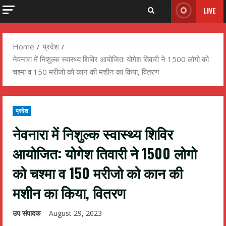
LIVE
Home
प्रदेश
नेवनारा में निशुल्क स्वास्थ्य शिविर आयोजित: योगेश तिवारी ने 1500 लोगो को
चश्मा व 150 मरीजो को कान की मशीन का किया, वितरण
प्रदेश
नेवनारा में निशुल्क स्वास्थ्य शिविर
आयोजित: योगेश तिवारी ने 1500 लोगो
को चश्मा व 150 मरीजो को कान की
मशीन का किया, वितरण
उप संपादक
August 29, 2023