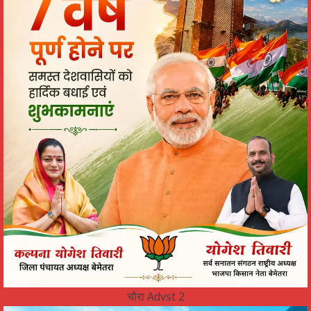
चौरा Advst 2