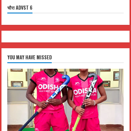
चौरा ADVST 6
YOU MAY HAVE MISSED