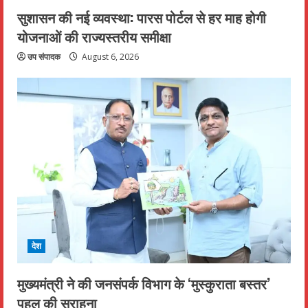
सुशासन की नई व्यवस्था: पारस पोर्टल से हर माह होगी
योजनाओं की राज्यस्तरीय समीक्षा
उप संपादक
August 6, 2026
देश
मुख्यमंत्री ने की जनसंपर्क विभाग के ‘मुस्कुराता बस्तर’
पहल की सराहना