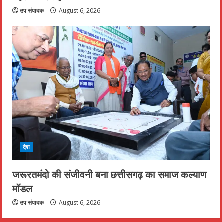
उप संपादक
August 6, 2026
देश
जरूरतमंदो की संजीवनी बना छत्तीसगढ़ का समाज कल्याण
मॉडल
उप संपादक
August 6, 2026