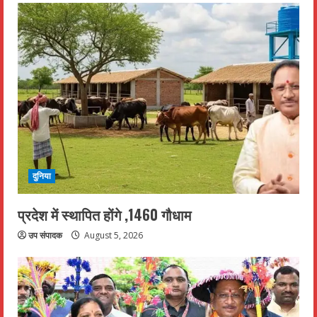
दुनिया
प्रदेश में स्थापित होंगे ,1460 गौधाम
उप संपादक
August 5, 2026