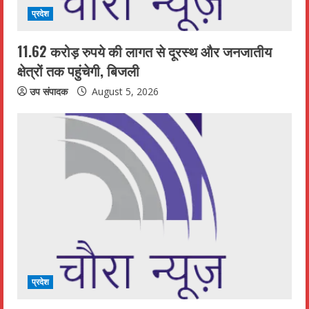
प्रदेश
11.62 करोड़ रुपये की लागत से दूरस्थ और जनजातीय
क्षेत्रों तक पहुंचेगी, बिजली
उप संपादक
August 5, 2026
प्रदेश