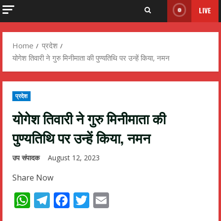
LIVE
Home
प्रदेश
योगेश तिवारी ने गुरु मिनीमाता की पुण्यतिथि पर उन्हें किया, नमन
प्रदेश
योगेश तिवारी ने गुरु मिनीमाता की
पुण्यतिथि पर उन्हें किया, नमन
उप संपादक
August 12, 2023
Share Now
WhatsApp
Telegram
Facebook
Twitter
Email