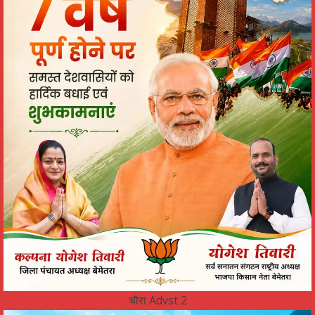
चौरा Advst 2