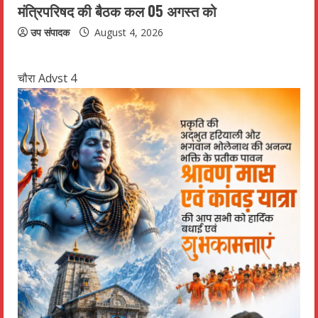
मंत्रिपरिषद की बैठक कल 05 अगस्त को
उप संपादक
August 4, 2026
चौरा Advst 4