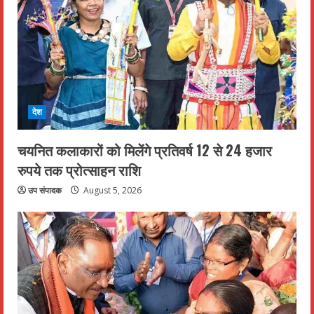
देश
चयनित कलाकारों को मिलेंगे प्रतिवर्ष 12 से 24 हजार
रुपये तक प्रोत्साहन राशि
उप संपादक
August 5, 2026