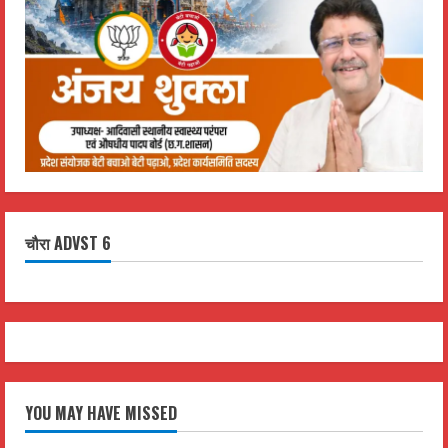
चौरा ADVST 6
YOU MAY HAVE MISSED