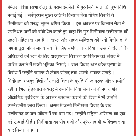
बेमेतरा,:विधानसभा क्षेत्र के ग्राम अकोली मे गुरु मिनी माता की पुण्यतिथि
मनाई गई । सर्वप्रथम मुख्य अतिथि किसान नेता योगेश तिवारी ने
मिनीमाता को श्रद्धा सुमन अर्पित किया । इस अवसर पर किसान नेता ने
उपस्थित जनों को संबोधित करते हुए कहा कि गुरु मिनीमाता छत्तीसगढ़ की
पहली महिला सांसद है । सरल और सहज व्यक्तित्व की धनी मिनीमाता ने
अपना पूरा जीवन मानव सेवा के लिए समर्पित कर दिया। उन्होंने दलितों के
अधिकारों की रक्षा के लिए अस्पृश्यता निवारण अधिनियम को संसद में
पारित कराने में महती भूमिका निभाई । बाल विवाह और दहेज प्रथा के
विरोध में उन्होंने समाज से लेकर संसद तक अपनी आवाज उठाई ।
मिनीमाता मजदूर हितों और नारी शिक्षा के प्रति भी जागरुक और सहयोगी
रहीं । भिलाई इस्पात संयंत्र में स्थानीय निवासियों को रोजगार और
औद्योगिक प्रशिक्षण के अवसर उपलब्ध कराने की दिशा में भी उन्होंने
उल्लेखनीय कार्य किया। असम में जन्मी मिनीमाता विवाह के बाद
छत्तीसगढ़ के जन-जीवन में रच-बस गई। उन्होंने महिला अस्मिता को एक
नई ऊंचाई दी है। मिनीमाता का सेवाभावी और प्रेरणादायी व्यक्तित्व सदा
याद किया जाएगा।