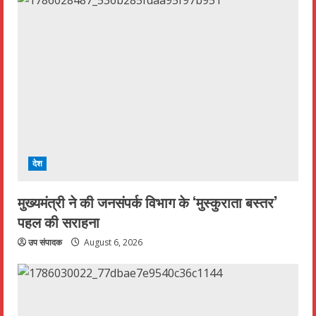
देश
मुख्यमंत्री ने की जनसंपर्क विभाग के ‘मुस्कुराता बस्तर’
पहल की सराहना
उप संपादक
August 6, 2026