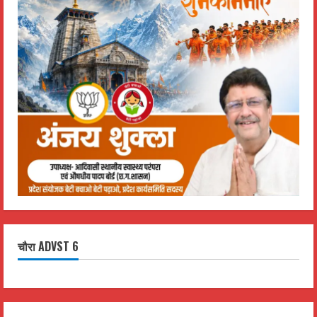
चौरा ADVST 6