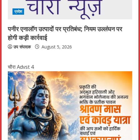
प्रदेश
पनीर एनालॉग उत्पादों पर प्रतिबंध; नियम उल्लंघन पर
होगी कड़ी कार्रवाई
उप संपादक
August 5, 2026
चौरा Advst 4