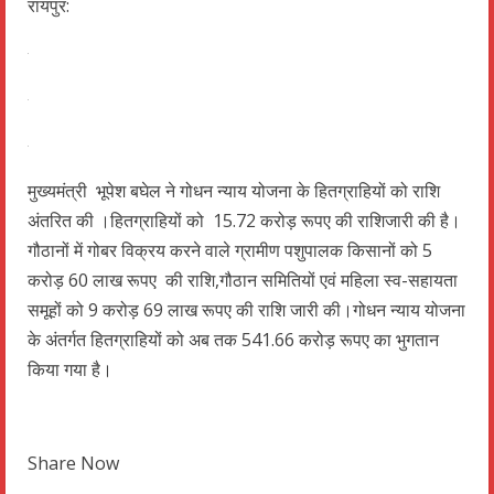
रायपुर:
मुख्यमंत्री भूपेश बघेल ने गोधन न्याय योजना के हितग्राहियों को राशि
अंतरित की ।हितग्राहियों को 15.72 करोड़ रूपए की राशिजारी की है।
गौठानों में गोबर विक्रय करने वाले ग्रामीण पशुपालक किसानों को 5
करोड़ 60 लाख रूपए की राशि,गौठान समितियों एवं महिला स्व-सहायता
समूहों को 9 करोड़ 69 लाख रूपए की राशि जारी की।गोधन न्याय योजना
के अंतर्गत हितग्राहियों को अब तक 541.66 करोड़ रूपए का भुगतान
किया गया है।
Share Now