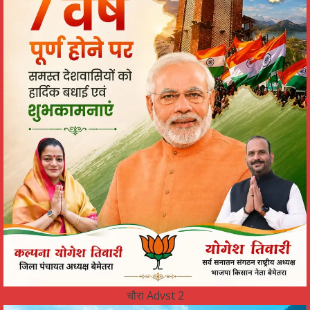
चौरा Advst 2