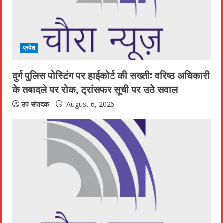
प्रदेश
दुर्ग पुलिस पोस्टिंग पर हाईकोर्ट की सख्ती: वरिष्ठ अधिकारी
के तबादले पर रोक, ट्रांसफर सूची पर उठे सवाल
उप संपादक
August 6, 2026