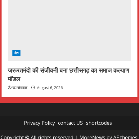
देश
जरूरतमंदो की संजीवनी बना छत्तीसगढ़ का समाज कल्याण
मॉडल
उप संपादक
August 6, 2026
Privacy Policy
contact US
shortcodes
Copyright © All rights reserved.
|
MoreNews
by AF themes.