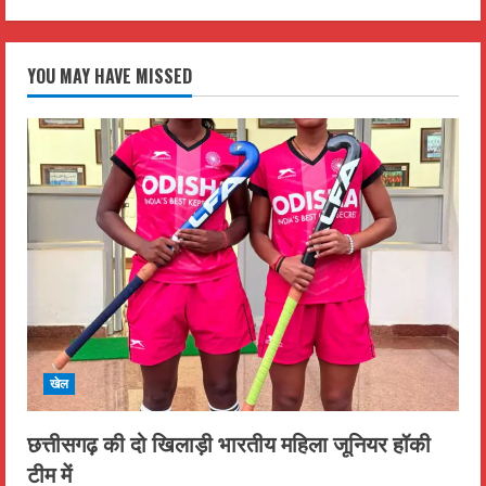
YOU MAY HAVE MISSED
खेल
छत्तीसगढ़ की दो खिलाड़ी भारतीय महिला जूनियर हॉकी
टीम में