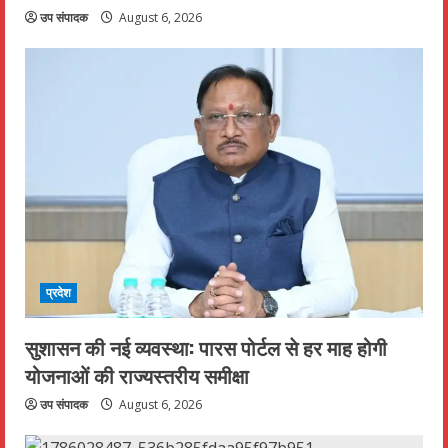
उप संपादक
August 6, 2026
प्रदेश
सुशासन की नई व्यवस्था: पारस पोर्टल से हर माह होगी
योजनाओं की राज्यस्तरीय समीक्षा
उप संपादक
August 6, 2026