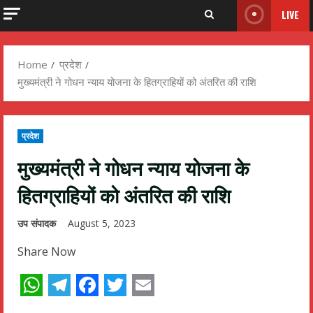
LIVE
Home
प्रदेश
मुख्यमंत्री ने गोधन न्याय योजना के हितग्राहियों को अंतरित की राशि
प्रदेश
मुख्यमंत्री ने गोधन न्याय योजना के
हितग्राहियों को अंतरित की राशि
उप संपादक
August 5, 2023
Share Now
WhatsApp
Telegram
Facebook
Twitter
Email