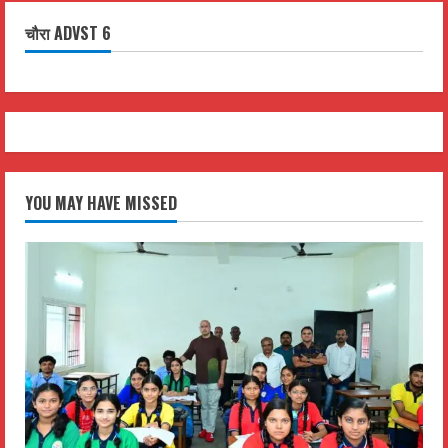
चौरा ADVST 6
YOU MAY HAVE MISSED