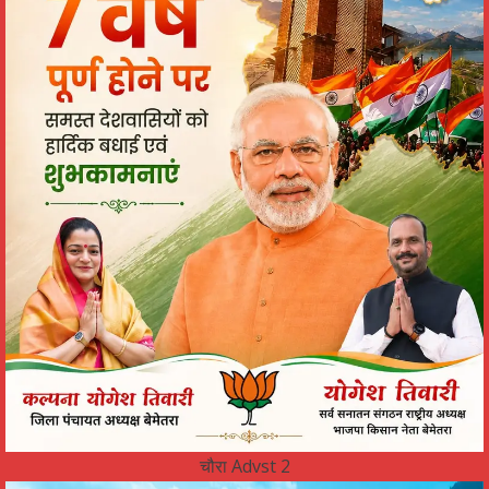
चौरा Advst 2