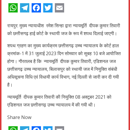
WhatsApp
Telegram
Facebook
Twitter
Email
रायपुर: मुख्य न्यायाधीश रमेश सिन्हा द्वारा न्यायमूर्ति दीपक कुमार तिवारी
को छत्तीसगढ़ हाई कोर्ट के स्थायी जज के रूप में शपथ दिलाई जाएगी।
शपथ ग्रहण का मुख्य कार्यक्रम छत्तीसगढ़ उच्च न्यायालय के कोर्ट हाल
क्रमांक-1 में 31 जुलाई 2023 दिन सोमवार को सुबह 10 बजे आयोजित
होगा। गौरतलब है कि न्यायमूर्ति दीपक कुमार तिवारी, एडिशनल जज
छत्तीसगढ़ उच्च न्यायालय, बिलासपुर को स्थायी जज में नियुक्ति संबंधी
अधिसूचना विधि एवं विधायी कार्य विभाग, नई दिल्ली से जारी कर दी गयी
है।
न्यायमूर्ति दीपक कुमार तिवारी की नियुक्ति 08 अक्टूबर 2021 को
एडिशनल जज छत्तीसगढ़ उच्च न्यायालय में की गयी थी।
Share Now