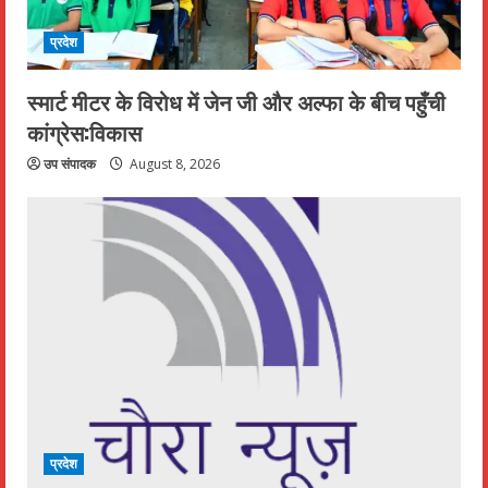
प्रदेश
स्मार्ट मीटर के विरोध में जेन जी और अल्फा के बीच पहुँची
कांग्रेस:विकास
उप संपादक
August 8, 2026
प्रदेश