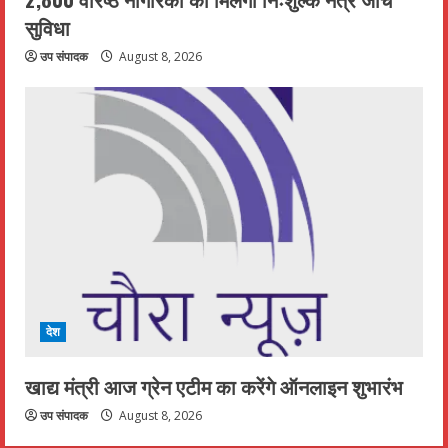
सुविधा
उप संपादक
August 8, 2026
देश
खाद्य मंत्री आज ग्रेन एटीम का करेंगे ऑनलाइन शुभारंभ
उप संपादक
August 8, 2026