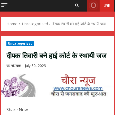
LIVE
Home
Uncategorized
दीपक तिवारी बने हाई कोर्ट के स्थायी जज
Uncategorized
दीपक तिवारी बने हाई कोर्ट के स्थायी जज
उप संपादक
July 30, 2023
Share Now