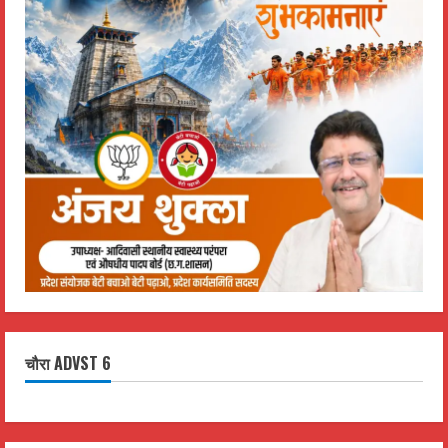
चौरा ADVST 6