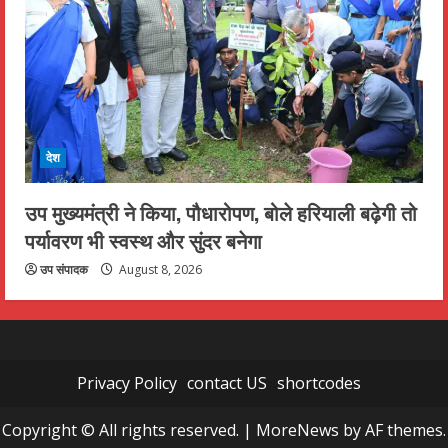
देश
उप मुख्यमंत्री ने किया, पौधारोपण, बोले हरियाली बढ़ेगी तो
पर्यावरण भी स्वस्थ और सुंदर बनेगा
उप संपादक
August 8, 2026
Privacy Policy
contact US
shortcodes
Copyright © All rights reserved.
|
MoreNews
by AF themes.