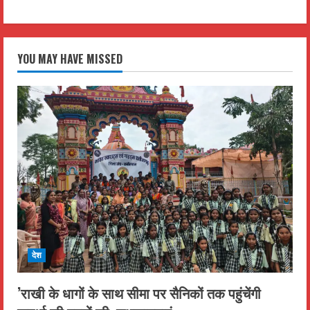
YOU MAY HAVE MISSED
देश
’राखी के धागों के साथ सीमा पर सैनिकों तक पहुंचेंगी