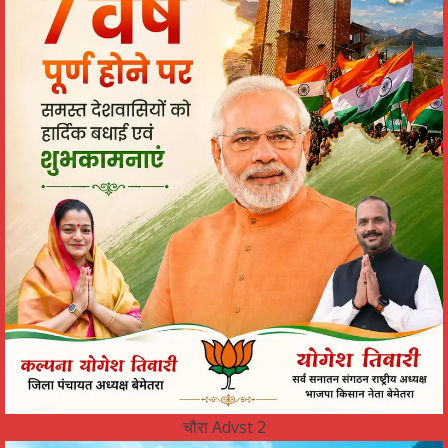
चौरा Advst 2