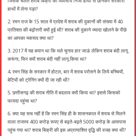
जिसके चलते शराब बिक्री का व्यवसाय निजी हाथों से छीनकर सरकारी
हाथों में लेना पड़ा?
2. रमन राज के 15 साल में प्रदेश में शराब की दुकानों की संख्या में 40
प्रतिशत की बढ़ोत्तरी क्यों हुई थी? शराब की दुकाने ज्यादा खोलने के पीछे
का आपका मकसद क्या था?
3. 2017 में यह बयान था कि भले चुनाव हार जाऊं लेकिन शराब बंदी लागू
करूंगा, फिर क्यों शराब बंदी नहीं लागू किया था?
4. रमन सिंह के सरकार में होटल, बार में शराब परोसने के लिये बच्चियों,
बेटियों को ट्रेनिंग क्यों दी जा रही थी?
5. छत्तीसगढ़ की शराब नीति में बदलाव क्यों किया था? इससे किसको
फायदा पहुंचा था?
6. क्या यह सच नहीं है कि रमन सिंह ही के शासनकाल में शराब से मिलने
वाला राजस्व 400 करोड़ रूपए से बढ़ते-बढ़ते 5000 करोड़ के आसपास
पहुंच गया था? शराब बिक्री की इस अप्रत्याशित वृद्धि की वजह क्या थी?