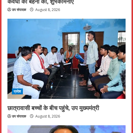
कवर्धा की बहनों की, शुभकामनाएं
उप संपादक
August 8, 2026
प्रदेश
छात्रावासी बच्चों के बीच पहुंचे, उप मुख्यमंत्री
उप संपादक
August 8, 2026