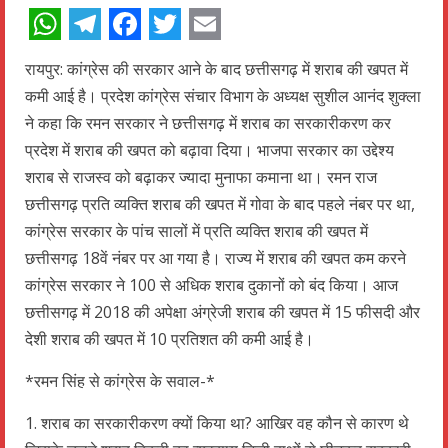
WhatsApp
Telegram
Facebook
Twitter
Email
रायपुर: कांग्रेस की सरकार आने के बाद छत्तीसगढ़ में शराब की खपत में
कमी आई है। प्रदेश कांग्रेस संचार विभाग के अध्यक्ष सुशील आनंद शुक्ला
ने कहा कि रमन सरकार ने छत्तीसगढ़ में शराब का सरकारीकरण कर
प्रदेश में शराब की खपत को बढ़ावा दिया। भाजपा सरकार का उद्देश्य
शराब से राजस्व को बढ़ाकर ज्यादा मुनाफा कमाना था। रमन राज
छत्तीसगढ़ प्रति व्यक्ति शराब की खपत में गोवा के बाद पहले नंबर पर था,
कांग्रेस सरकार के पांच सालों में प्रति व्यक्ति शराब की खपत में
छत्तीसगढ़ 18वें नंबर पर आ गया है। राज्य में शराब की खपत कम करने
कांग्रेस सरकार ने 100 से अधिक शराब दुकानों को बंद किया। आज
छत्तीसगढ़ में 2018 की अपेक्षा अंग्रेजी शराब की खपत में 15 फीसदी और
देशी शराब की खपत में 10 प्रतिशत की कमी आई है।
*रमन सिंह से कांग्रेस के सवाल-*
1. शराब का सरकारीकरण क्यों किया था? आखिर वह कौन से कारण थे