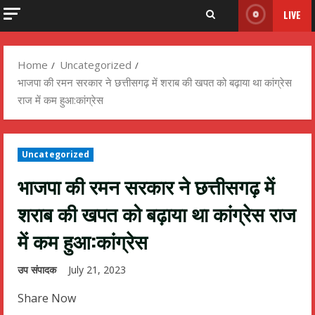
LIVE
Home
Uncategorized
भाजपा की रमन सरकार ने छत्तीसगढ़ में शराब की खपत को बढ़ाया था कांग्रेस
राज में कम हुआ:कांग्रेस
Uncategorized
भाजपा की रमन सरकार ने छत्तीसगढ़ में
शराब की खपत को बढ़ाया था कांग्रेस राज
में कम हुआ:कांग्रेस
उप संपादक
July 21, 2023
Share Now