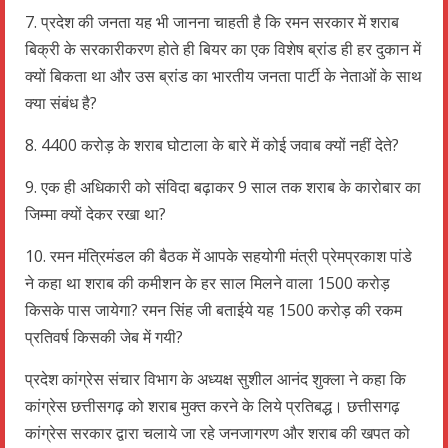
7. प्रदेश की जनता यह भी जानना चाहती है कि रमन सरकार में शराब
बिक्री के सरकारीकरण होते ही बियर का एक विशेष ब्रांड ही हर दुकान में
क्यों बिकता था और उस ब्रांड का भारतीय जनता पार्टी के नेताओं के साथ
क्या संबंध है?
8. 4400 करोड़ के शराब घोटाला के बारे में कोई जवाब क्यों नहीं देते?
9. एक ही अधिकारी को संविदा बढ़ाकर 9 साल तक शराब के कारोबार का
जिम्मा क्यों देकर रखा था?
10. रमन मंत्रिमंडल की बैठक में आपके सहयोगी मंत्री प्रेमप्रकाश पांडे
ने कहा था शराब की कमीशन के हर साल मिलने वाला 1500 करोड़
किसके पास जायेगा? रमन सिंह जी बताईये यह 1500 करोड़ की रकम
प्रतिवर्ष किसकी जेब में गयी?
प्रदेश कांग्रेस संचार विभाग के अध्यक्ष सुशील आनंद शुक्ला ने कहा कि
कांग्रेस छत्तीसगढ़ को शराब मुक्त करने के लिये प्रतिबद्ध। छत्तीसगढ़
कांग्रेस सरकार द्वारा चलाये जा रहे जनजागरण और शराब की खपत को