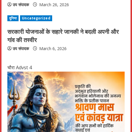
n
उप संपादक
March 26, 2026
g
दुनिया
Uncategorized
सरकारी योजनाओं के सहारे जानकी ने बदली अपनी और
गांव की तस्वीर
उप संपादक
March 6, 2026
चौरा Advst 4