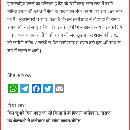
हतोत्साहित करने का परिणाम है कि जो छत्तीसगढ़ रमन राज में प्रति
व्यक्ति शराब की खपत में गोवा के बाद पहले नंबर पर था वह अब 18वें नंबर
पर है। मुख्यमंत्री ने स्पष्ट कहा है कि हम छत्तीसगढ़ में नोटबंदी के समान
शराब बंदी नहीं लागू करेंगे ताकि इसके दुष्परिणाम सामने आये। इसके लिये
जनजागरण चलाकर लोगों की शराब की लत छुड़वा कर शराब बंदी लागू
की जायेगी ताकि 7 राज्यों से घिरे छत्तीसगढ़ में शराब बंदी एक अभिशाप के
रूप में सामने न आये।
Share Now
WhatsApp
Telegram
Facebook
Twitter
Email
C
Previous:
बिल सुधारे बिना काटे जा रहे किसानों के बिजली कनेक्शन, नाराज
o
उपभोक्ताओं ने कलेक्टर को सौंपा ज्ञापन:योगेश