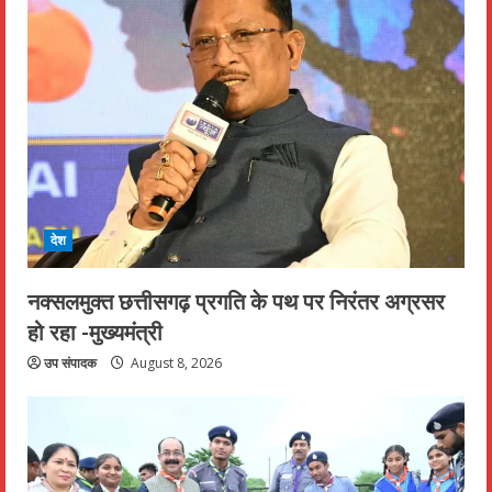
देश
नक्सलमुक्त छत्तीसगढ़ प्रगति के पथ पर निरंतर अग्रसर
हो रहा -मुख्यमंत्री
उप संपादक
August 8, 2026