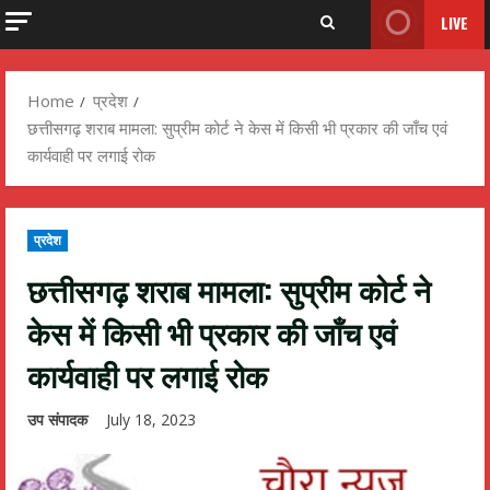
LIVE
Home
प्रदेश
छत्तीसगढ़ शराब मामला: सुप्रीम कोर्ट ने केस में किसी भी प्रकार की जाँच एवं
कार्यवाही पर लगाई रोक
प्रदेश
छत्तीसगढ़ शराब मामला: सुप्रीम कोर्ट ने
केस में किसी भी प्रकार की जाँच एवं
कार्यवाही पर लगाई रोक
उप संपादक
July 18, 2023