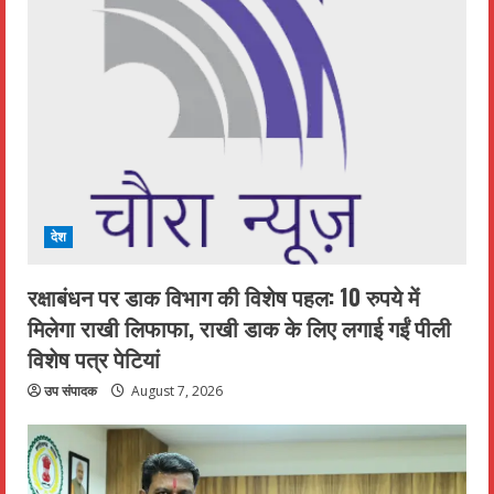
देश
रक्षाबंधन पर डाक विभाग की विशेष पहल: 10 रुपये में
मिलेगा राखी लिफाफा, राखी डाक के लिए लगाई गईं पीली
विशेष पत्र पेटियां
उप संपादक
August 7, 2026