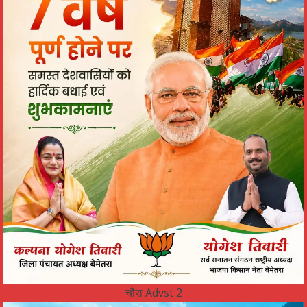
चौरा Advst 2