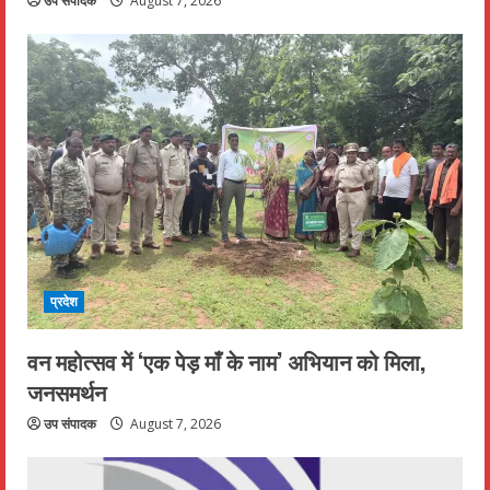
उप संपादक
August 7, 2026
प्रदेश
वन महोत्सव में ‘एक पेड़ माँ के नाम’ अभियान को मिला,
जनसमर्थन
उप संपादक
August 7, 2026