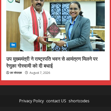
देश
उप मुख्यमंत्री ने राष्ट्रपति भवन से आमंत्रण मिलने पर
रेणुका गोस्वामी को दी बधाई
उप संपादक
August 7, 2026
Privacy Policy
contact US
shortcodes