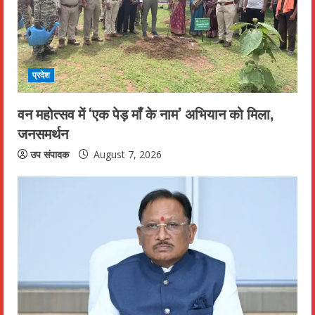
प्रदेश
वन महोत्सव में ‘एक पेड़ माँ के नाम’ अभियान को मिला,
जनसमर्थन
उप संपादक
August 7, 2026