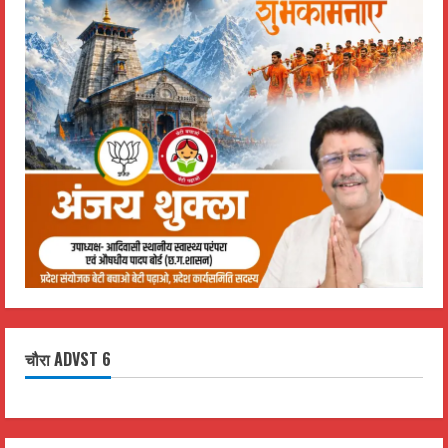
चौरा ADVST 6