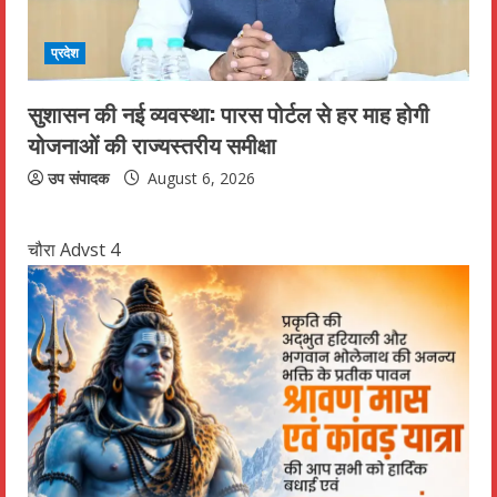
प्रदेश
सुशासन की नई व्यवस्था: पारस पोर्टल से हर माह होगी
योजनाओं की राज्यस्तरीय समीक्षा
उप संपादक
August 6, 2026
चौरा Advst 4