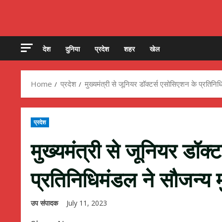
देश
दुनिया
प्रदेश
शहर
खेल
Home
प्रदेश
मुख्यमंत्री से जूनियर डॉक्टर्स एसोसिएशन के प्रतिनि
प्रदेश
मुख्यमंत्री से जूनियर डॉक
प्रतिनिधिमंडल ने सौजन्य
उप संपादक
July 11, 2023