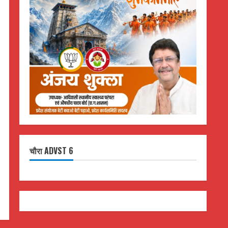
चौरा ADVST 6