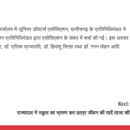
ार्यालय में जूनियर डॉक्टर्स एसोसिएशन, छत्तीसगढ़ के प्रतिनिधिमंडल ने
रान प्रतिनिधिमंडल द्वारा एसोसिएशन के संबंध में चर्चा की गई। इस अवसर
, डॉ. प्रीतम प्रजापति, डॉ. हिमांशु सिन्हा तथा डॉ. गगन मोहन आदि
Next:
राज्यपाल ने स्कूल का भ्रमण कर छात्र जीवन की यादें ताजा की