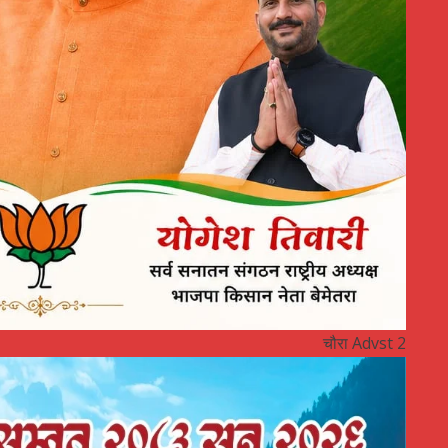
चौरा Advst 2