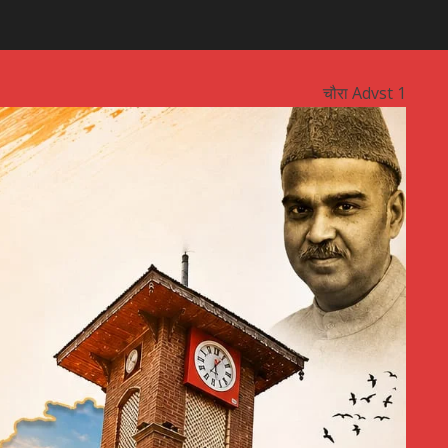
चौरा Advst 1