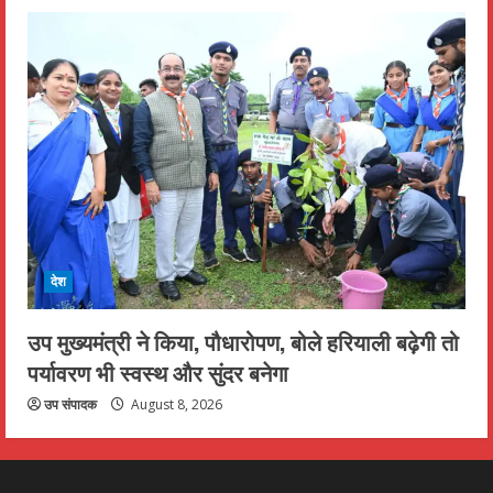
देश
उप मुख्यमंत्री ने किया, पौधारोपण, बोले हरियाली बढ़ेगी तो
पर्यावरण भी स्वस्थ और सुंदर बनेगा
उप संपादक
August 8, 2026