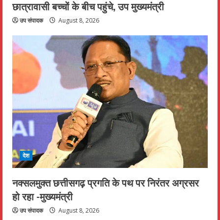
छात्रावासी बच्चों के बीच पहुंचे, उप मुख्यमंत्री
उप संपादक
August 8, 2026
देश
नक्सलमुक्त छत्तीसगढ़ प्रगति के पथ पर निरंतर अग्रसर
हो रहा -मुख्यमंत्री
उप संपादक
August 8, 2026