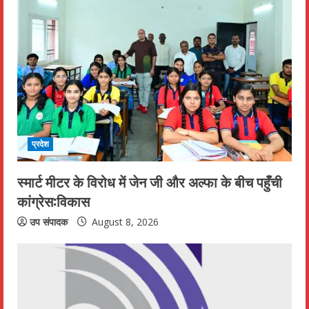
प्रदेश
स्मार्ट मीटर के विरोध में जेन जी और अल्फा के बीच पहुँची
कांग्रेस:विकास
उप संपादक
August 8, 2026