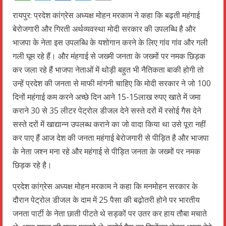
WhatsApp
Telegram
Facebook
Twitter
Email
रायपुर: प्रदेश कांग्रेस अध्यक्ष मोहन मरकाम ने कहा कि बढ़ती महंगाई
बेरोजगारी और गिरती अर्थव्यवस्था मोदी सरकार की उपलब्धि है और
भाजपा के नेता इस उपलब्धि के यशोगान करने के लिए गांव गांव और गली
गली घूम रहे हैं। और मंहगाई से जख्मी जनता के जख्मों पर नमक छिड़क
कर जला रहे हैं भाजपा नेताओं में थोड़ी बहुत भी नैतिकता बाकी होगी तो
उन्हें प्रदेश की जनता से माफी मांगनी चाहिए कि मोदी सरकार ने जो 100
दिनों महंगाई कम करने अच्छे दिन आने 15-15लाख रुपए खाते में जमा
कराने 30 से 35 लीटर पेट्रोल डीजल देने सस्ते दरों में रसोई गैस देने
सस्ते दरों में खाद्यान्न उपलब्ध कराने का जो वादा किया था उसे पूरा नहीं
कर पाए हैं आज देश की जनता महंगाई बेरोजगारी से पीड़ित है और भाजपा
के नेता जश्न मना रहे और महंगाई से पीड़ित जनता के जख्मों पर नमक
छिड़क रहे है।
प्रदेश कांग्रेस अध्यक्ष मोहन मरकाम ने कहा कि मनमोहन सरकार के
दौरान पेट्रोल डीजल के दाम में 25 पैसा की बढ़ोतरी होने पर भारतीय
जनता पार्टी के नेता छाती पीटते थे सड़कों पर उतर कर हाय तौबा मचाते