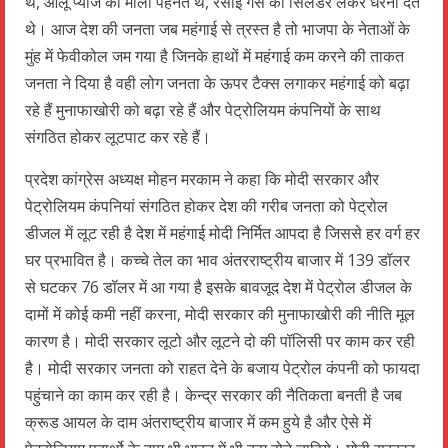
थे, आलू प्याज की माला पहनते थे, रसोई गैस का सिलेंडर लेकर धरना देते
थे। आज देश की जनता जब महंगाई से त्रस्त है तो भाजपा के नेताओं के
मुंह में फेवीकोल जम गया है जिनके हाथों में महंगाई कम करने की ताकत
जनता ने दिया है वही लोग जनता के ऊपर टैक्स लगाकर महंगाई को बढ़ा
रहे हैं मुनाफाखोरी को बढ़ा रहे हैं और पेट्रोलियम कंपनियों के साथ
संगठित होकर लूटपाट कर रहे हैं।
प्रदेश कांग्रेस अध्यक्ष मोहन मरकाम ने कहा कि मोदी सरकार और
पेट्रोलियम कंपनियां संगठित होकर देश की गरीब जनता को पेट्रोल
डीजल में लूट रही है देश में महंगाई मोदी निर्मित आपदा है जिससे हर वर्ग हर
घर प्रभावित है। कच्चे तेल का भाव अंतरराष्ट्रीय बाजार में 139 डॉलर
से घटकर 76 डॉलर में आ गया है इसके बावजूद देश में पेट्रोल डीजल के
दामों में कोई कमी नहीं करना, मोदी सरकार की मुनाफाखोरी की नीति मूल
कारण है। मोदी सरकार लूटो और लूटने दो की पॉलिसी पर काम कर रही
है। मोदी सरकार जनता को राहत देने के बजाय पेट्रोल कंपनी को फायदा
पहुंचाने का काम कर रही है। केन्द्र सरकार की नैतिकता बनती है जब
क्रूड आयल के दाम अंतराष्ट्रीय बाजार में कम हुये है और ऐसे में