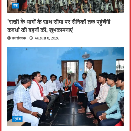
देश
’राखी के धागों के साथ सीमा पर सैनिकों तक पहुंचेंगी
कवर्धा की बहनों की, शुभकामनाएं
उप संपादक
August 8, 2026
प्रदेश