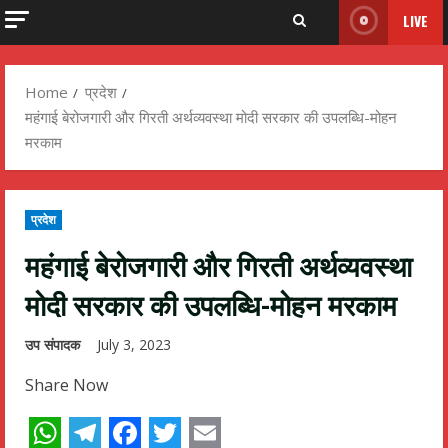
LIVE
Home
प्रदेश
महंगाई बेरोजगारी और गिरती अर्थव्यवस्था मोदी सरकार की उपलब्धि-मोहन
मरकाम
प्रदेश
महंगाई बेरोजगारी और गिरती अर्थव्यवस्था
मोदी सरकार की उपलब्धि-मोहन मरकाम
उप संपादक
July 3, 2023
Share Now