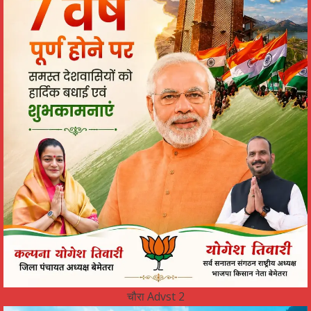
चौरा Advst 2