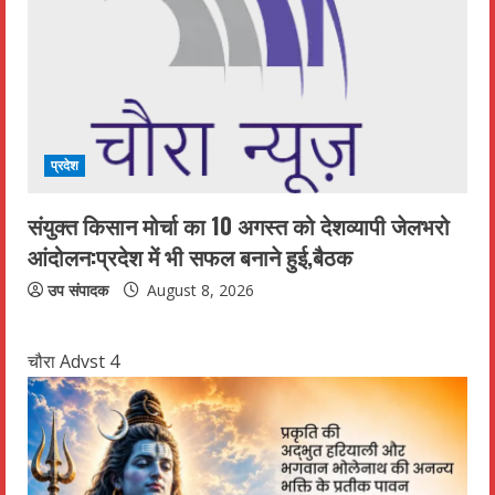
प्रदेश
संयुक्त किसान मोर्चा का 10 अगस्त को देशव्यापी जेलभरो
आंदोलन:प्रदेश में भी सफल बनाने हुई,बैठक
उप संपादक
August 8, 2026
चौरा Advst 4