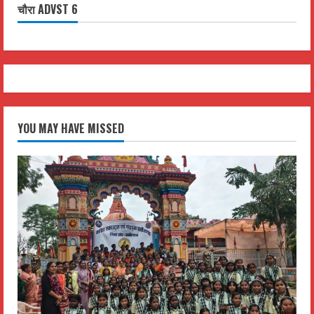
चौरा ADVST 6
YOU MAY HAVE MISSED