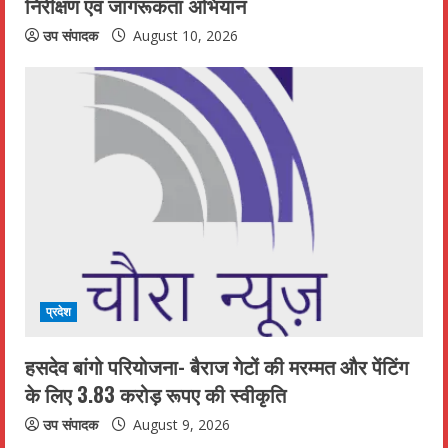
निरीक्षण एवं जागरूकता अभियान
उप संपादक
August 10, 2026
प्रदेश
हसदेव बांगो परियोजना- बैराज गेटों की मरम्मत और पेंटिंग
के लिए 3.83 करोड़ रूपए की स्वीकृति
उप संपादक
August 9, 2026