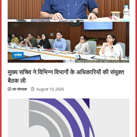
प्रदेश
मुख्य सचिव ने विभिन्न विभागों के अधिकारियों की संयुक्त
बैठक ली
उप संपादक
August 10, 2026