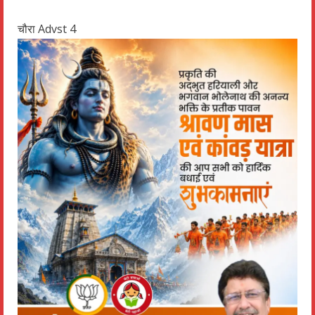
चौरा Advst 4