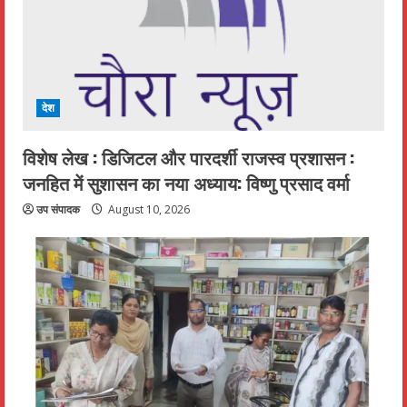
देश
विशेष लेख : डिजिटल और पारदर्शी राजस्व प्रशासन :
जनहित में सुशासन का नया अध्याय: विष्णु प्रसाद वर्मा
उप संपादक
August 10, 2026