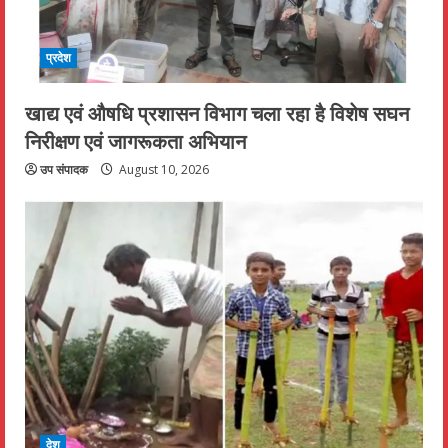
प्रदेश
खाद्य एवं औषधि प्रशासन विभाग चला रहा है विशेष सघन
निरीक्षण एवं जागरूकता अभियान
उप संपादक
August 10, 2026
देश