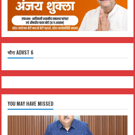
चौरा ADVST 6
YOU MAY HAVE MISSED