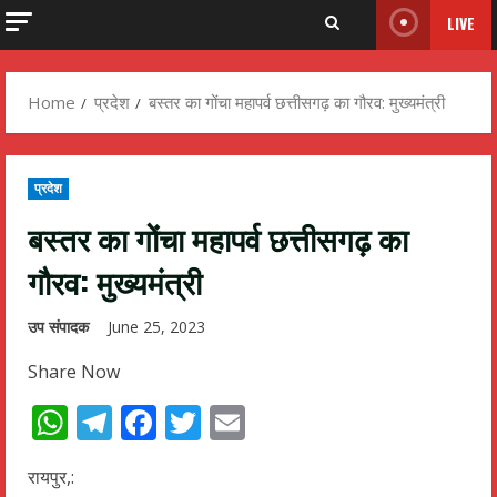
LIVE
Home
प्रदेश
बस्तर का गोंचा महापर्व छत्तीसगढ़ का गौरव: मुख्यमंत्री
प्रदेश
बस्तर का गोंचा महापर्व छत्तीसगढ़ का
गौरव: मुख्यमंत्री
उप संपादक
June 25, 2023
Share Now
WhatsApp
Telegram
Facebook
Twitter
Email
रायपुर,: