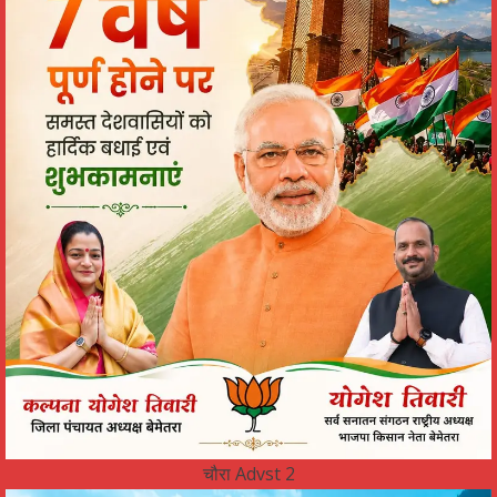
चौरा Advst 2