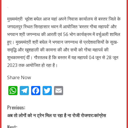
मुख्यमंत्री भूपेश बघेल आज यहां अपने निवास कार्यालय से बस्तर जिले के
जगदलपुर स्थित सिरहासार भवन में आयोजित ‘बस्तर गोंचा महापर्व’ और
भगवान श्री जगन्नाथ की आरती एवं 56 भोग कार्यक्रम में वर्चुअली शामिल
हुए। मुख्यमंत्री श्री बघेल ने भगवान जगन्नाथ से प्रदेशवासियों के सुख-
समृद्धि और खुशहाली की कामना की और सभी को गोंचा महापर्व की
शुभकामनाएं दीं। गौरतलब है कि बस्तर में यह महापर्व 04 जून से 28 जून
2023 तक आयोजित हो रहा है।
Share Now
WhatsApp
Telegram
Facebook
Twitter
Email
C
Previous:
अब तो लोगों को न ट्रेन मिल पा रहा है ना रोजी रोजगार:कांग्रेस
o
Next: