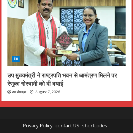
देश
उप मुख्यमंत्री ने राष्ट्रपति भवन से आमंत्रण मिलने पर
रेणुका गोस्वामी को दी बधाई
उप संपादक
August 7, 2026
Privacy Policy
contact US
shortcodes