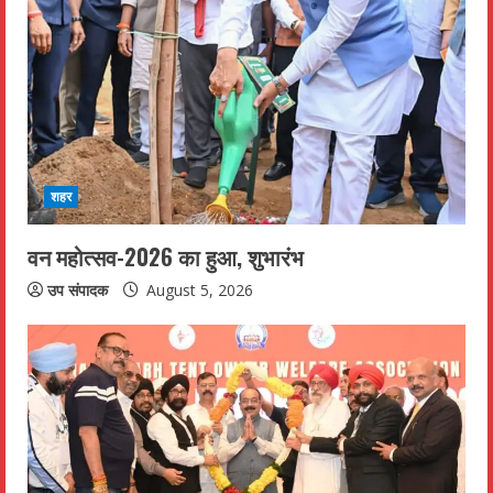
शहर
वन महोत्सव-2026 का हुआ, शुभारंभ
उप संपादक
August 5, 2026