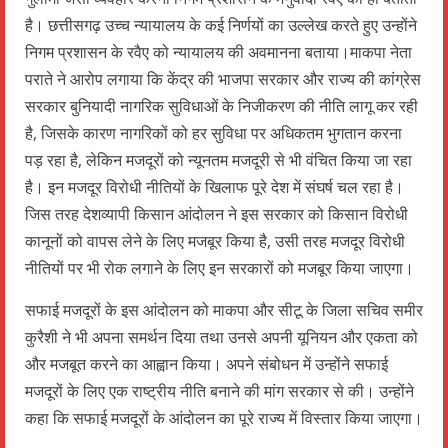
है। छत्तीसगढ़ उच्च न्यायालय के कई निर्णयों का उल्लेख करते हुए उन्होंने
निगम प्रशासन के रवैए को न्यायालय की अवमानना बताया।माकपा नेता
पराते ने आरोप लगाया कि केंद्र की भाजपा सरकार और राज्य की कांग्रेस
सरकार बुनियादी नागरिक सुविधाओं के निजीकरण की नीति लागू कर रही
है, जिसके कारण नागरिकों को हर सुविधा पर अधिकतम भुगतान करना
पड़ रहा है, लेकिन मजदूरों को न्यूनतम मजदूरी से भी वंचित किया जा रहा
है। इन मजदूर विरोधी नीतियों के खिलाफ पूरे देश में संघर्ष चल रहा है।
जिस तरह देशव्यापी किसान आंदोलन ने इस सरकार को किसान विरोधी
कानूनों को वापस लेने के लिए मजबूर किया है, उसी तरह मजदूर विरोधी
नीतियों पर भी रोक लगाने के लिए इन सरकारों को मजबूर किया जाएगा।
सफाई मजदूरों के इस आंदोलन को माकपा और सीटू के जिला सचिव समीर
कुरैशी ने भी अपना समर्थन दिया तथा उनसे अपनी यूनियन और एकता को
और मजबूत करने का आह्वान किया। अपने संबोधन में उन्होंने सफाई
मजदूरों के लिए एक राष्ट्रीय नीति बनाने की मांग सरकार से की। उन्होंने
कहा कि सफाई मजदूरों के आंदोलन का पूरे राज्य में विस्तार किया जाएगा।