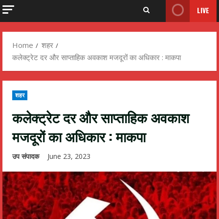
LIVE
Home
शहर
कलेक्ट्रेट दर और साप्ताहिक अवकाश मजदूरों का अधिकार : माकपा
शहर
कलेक्ट्रेट दर और साप्ताहिक अवकाश
मजदूरों का अधिकार : माकपा
उप संपादक
June 23, 2023