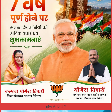
चौरा Advst 2