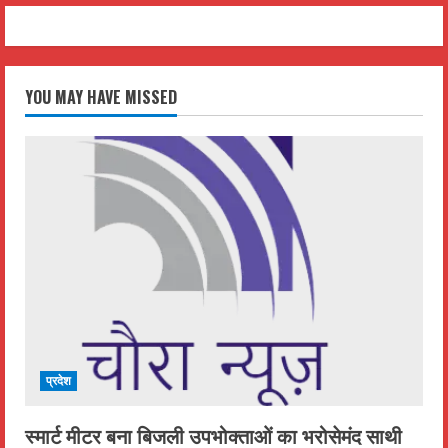
YOU MAY HAVE MISSED
प्रदेश
स्मार्ट मीटर बना बिजली उपभोक्ताओं का भरोसेमंद साथी