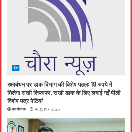
देश
रक्षाबंधन पर डाक विभाग की विशेष पहल: 10 रुपये में
मिलेगा राखी लिफाफा, राखी डाक के लिए लगाई गईं पीली
विशेष पत्र पेटियां
उप संपादक
August 7, 2026