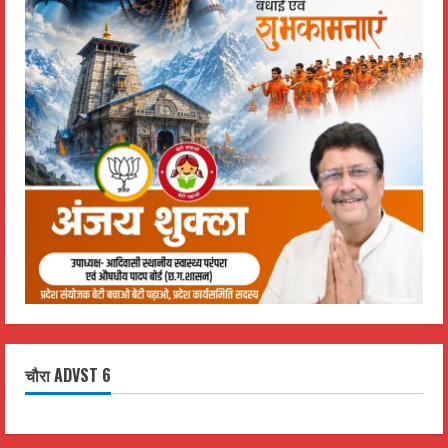
चौरा ADVST 6