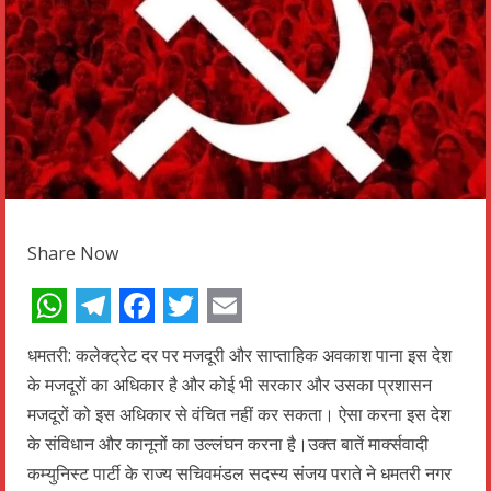
Share Now
WhatsApp
Telegram
Facebook
Twitter
Email
धमतरी: कलेक्ट्रेट दर पर मजदूरी और साप्ताहिक अवकाश पाना इस देश
के मजदूरों का अधिकार है और कोई भी सरकार और उसका प्रशासन
मजदूरों को इस अधिकार से वंचित नहीं कर सकता। ऐसा करना इस देश
के संविधान और कानूनों का उल्लंघन करना है।उक्त बातें मार्क्सवादी
कम्युनिस्ट पार्टी के राज्य सचिवमंडल सदस्य संजय पराते ने धमतरी नगर