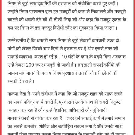
निगम से जुड़े सफाईकर्मियों की हड़ताल को संबोधित करते हुए कही।
उन्होंने निगम प्रशासन द्वारा इन मजदूरों को काम से निकालने और मजदूरी
काटने की धमकी देने की भी तीखी निंदा की और कहा कि मजदूर एकता के
बल पर निगम के इस मजदूर विरोधी रवैए का मुकाबला किया जाएगा।
उल्लेखनीय है कि धमतरी नगर निगम से जुड़े सैकड़ों कर्मचारी उक्त दो
मांगों को लेकर पिछले चार दिनों से हड़ताल पर है और इससे नगर की
सफाई व्यवस्था ध्वस्त हो गई है। 10 घंटों के काम के बदले बिना अवकाश
उन्हें केवल 200 रुपए मजदूरी दी जाती है। हड़ताली सफाईकर्मियों की
जायज मांग मानने के बजाय निगम प्रशासन उनकी नौकरी छीनने की
धमकी दे रहा है।
माकपा नेता ने अपने संबोधन में कहा कि जो मजदूर शहर को साफ रखने
का सबसे पवित्र कार्य करते हैं, प्रशासन उनके साथ ही सबसे निकृष्ट
व्यवहार कर रहा है और उन्हें वैधानिक अधिकारों और बुनियादी
मानवाधिकारों से वंचित कर रहा है। शहर की सफाई कार्य में हमारे समाज
का सबसे कमजोर, शोषित और उत्पीड़ित तबका लगा है और उनके साथ
गुलामों जैसा व्यवहार करना निगम प्रशासन के मनुवादी रवैए को ही बताता