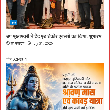
शहर
उप मुख्यमंत्री ने टेंट एंड डेकोर एक्सपो का किया, शुभारंभ
उप संपादक
July 31, 2026
चौरा Advst 4