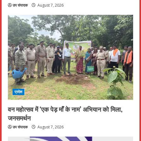
उप संपादक
August 7, 2026
प्रदेश
वन महोत्सव में ‘एक पेड़ माँ के नाम’ अभियान को मिला,
जनसमर्थन
उप संपादक
August 7, 2026