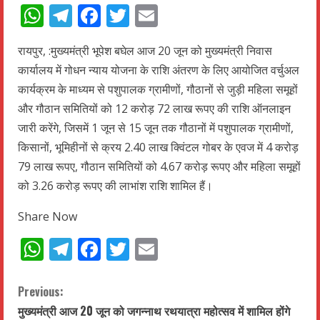
WhatsApp
Telegram
Facebook
Twitter
Email
रायपुर, :मुख्यमंत्री भूपेश बघेल आज 20 जून को मुख्यमंत्री निवास
कार्यालय में गोधन न्याय योजना के राशि अंतरण के लिए आयोजित वर्चुअल
कार्यक्रम के माध्यम से पशुपालक ग्रामीणों, गौठानों से जुड़ी महिला समूहों
और गौठान समितियों को 12 करोड़ 72 लाख रूपए की राशि ऑनलाइन
जारी करेंगे, जिसमें 1 जून से 15 जून तक गौठानों में पशुपालक ग्रामीणों,
किसानों, भूमिहीनों से क्रय 2.40 लाख क्विंटल गोबर के एवज में 4 करोड़
79 लाख रूपए, गौठान समितियों को 4.67 करोड़ रूपए और महिला समूहों
को 3.26 करोड़ रूपए की लाभांश राशि शामिल हैं।
Share Now
WhatsApp
Telegram
Facebook
Twitter
Email
C
Previous:
मुख्यमंत्री आज 20 जून को जगन्नाथ रथयात्रा महोत्सव में शामिल होंगे