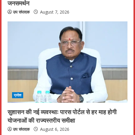
जनसमर्थन
उप संपादक
August 7, 2026
प्रदेश
सुशासन की नई व्यवस्था: पारस पोर्टल से हर माह होगी
योजनाओं की राज्यस्तरीय समीक्षा
उप संपादक
August 6, 2026