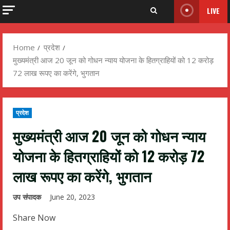
LIVE
Home
प्रदेश
मुख्यमंत्री आज 20 जून को गोधन न्याय योजना के हितग्राहियों को 12 करोड़
72 लाख रूपए का करेंगे, भुगतान
प्रदेश
मुख्यमंत्री आज 20 जून को गोधन न्याय
योजना के हितग्राहियों को 12 करोड़ 72
लाख रूपए का करेंगे, भुगतान
उप संपादक
June 20, 2023
Share Now