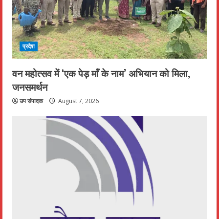
प्रदेश
वन महोत्सव में ‘एक पेड़ माँ के नाम’ अभियान को मिला,
जनसमर्थन
उप संपादक
August 7, 2026