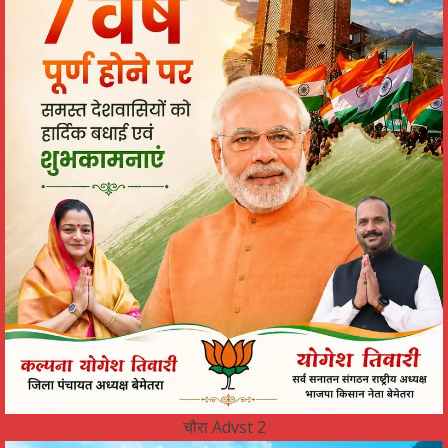
चौरा Advst 2