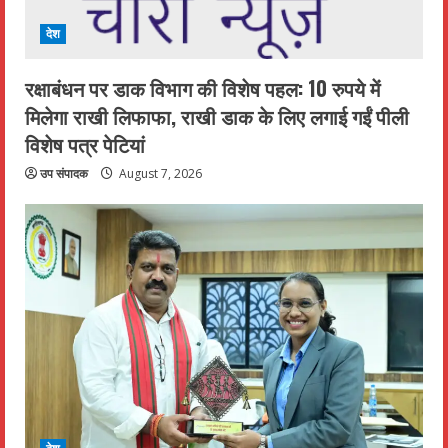
देश
रक्षाबंधन पर डाक विभाग की विशेष पहल: 10 रुपये में
मिलेगा राखी लिफाफा, राखी डाक के लिए लगाई गईं पीली
विशेष पत्र पेटियां
उप संपादक
August 7, 2026