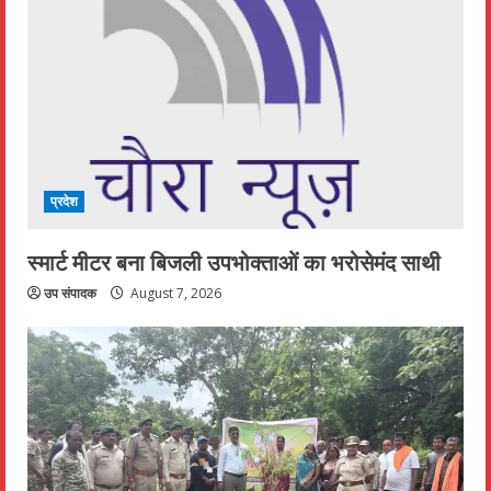
प्रदेश
स्मार्ट मीटर बना बिजली उपभोक्ताओं का भरोसेमंद साथी
उप संपादक
August 7, 2026