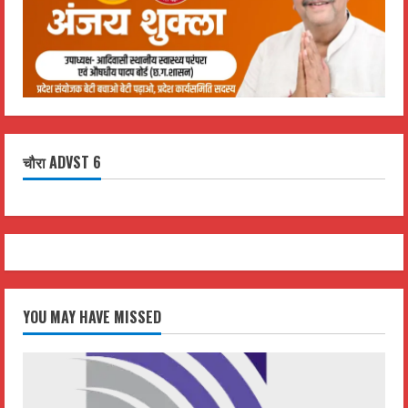
चौरा ADVST 6
YOU MAY HAVE MISSED