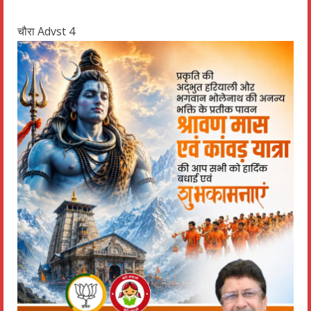
चौरा Advst 4