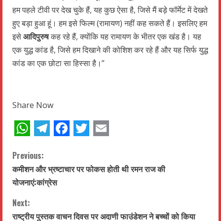
हम पहले टीवी पर देख चुके हैं, यह कुछ ऐसा है, जिसे मैं बड़े फॉर्मेट में देखते
हुए बड़ा हुआ हूं। हम इसे फिल्म (रामायण) नहीं कह सकते हैं। इसलिए हम
इसे
आदिपुरुष
कह रहे हैं, क्योंकि यह रामायण के भीतर एक खंड है। यह
एक युद्ध कांड है, जिसे हम दिखाने की कोशिश कर रहे हैं और यह सिर्फ युद्ध
कांड का एक छोटा सा हिस्सा है।”
Share Now
WhatsApp
Telegram
Facebook
Twitter
Email
C
Previous:
कमीशन और भ्रष्टाचार पर फोकस होती थी रमन राज की
o
योजनाएं:कांग्रेस
n
Next:
t
राष्ट्रीय पुस्तक वाचन दिवस पर अदाणी फाउंडेशन ने बच्चों को किया