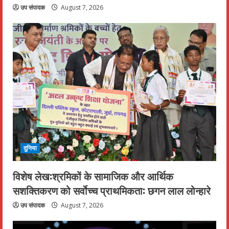
उप संपादक
August 7, 2026
दुनिया
विशेष लेख:श्रमिकों के सामाजिक और आर्थिक
सशक्तिकरण को सर्वाेच्च प्राथमिकता: छगन लाल लोन्हारे
उप संपादक
August 7, 2026