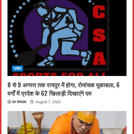
प्रदेश
8 से 9 अगस्त तक रायपुर में होगा, रोमांचक मुकाबला, 6
वर्गों में प्रदेश के 62 खिलाड़ी दिखाएंगे दम
उप संपादक
August 7, 2026