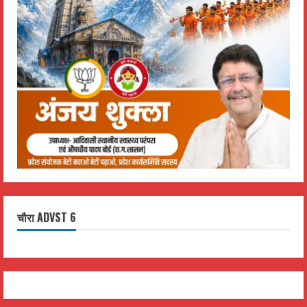
चौरा ADVST 6