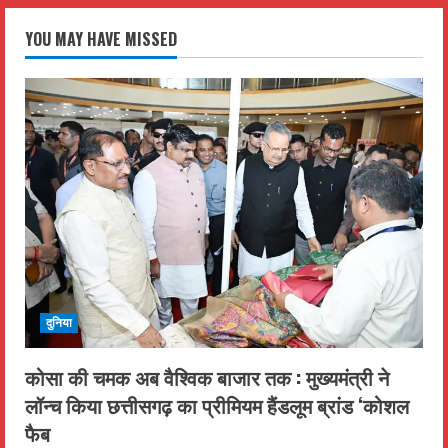
YOU MAY HAVE MISSED
दुनिया
कोसा की चमक अब वैश्विक बाजार तक : मुख्यमंत्री ने
लॉन्च किया छत्तीसगढ़ का प्रीमियम हैंडलूम ब्रांड ‘कोशल
फैब