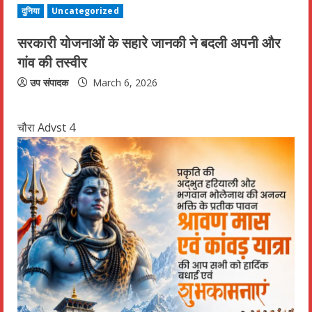
g
दुनिया
Uncategorized
सरकारी योजनाओं के सहारे जानकी ने बदली अपनी और
गांव की तस्वीर
उप संपादक
March 6, 2026
चौरा Advst 4