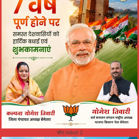
चौरा Advst 2