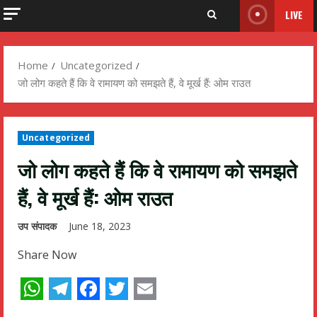
LIVE
Home
Uncategorized
जो लोग कहते हैं कि वे रामायण को समझते हैं, वे मूर्ख हैं: ओम राउत
Uncategorized
जो लोग कहते हैं कि वे रामायण को समझते
हैं, वे मूर्ख हैं: ओम राउत
उप संपादक
June 18, 2023
Share Now
WhatsApp
Telegram
Facebook
Twitter
Email