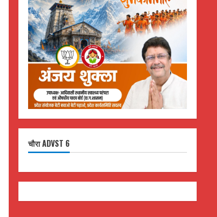
चौरा ADVST 6