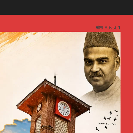
चौरा Advst 1