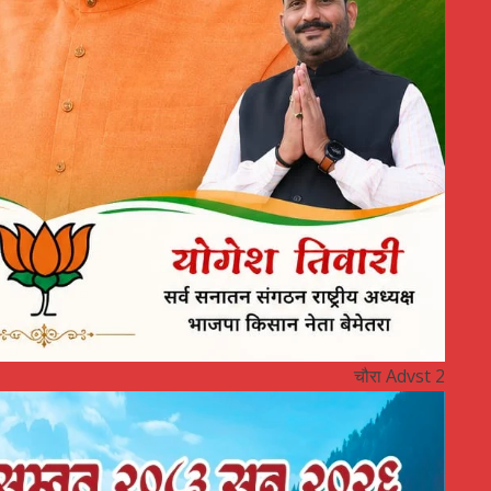
चौरा Advst 2