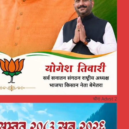
चौरा Advst 2