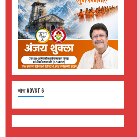
चौरा ADVST 6