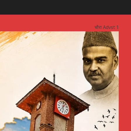
चौरा Advst 1