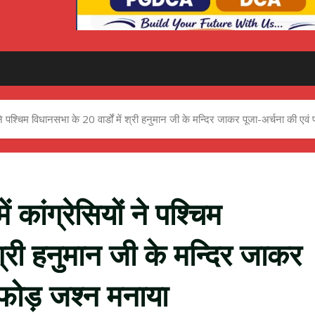
यों ने पश्चिम विधानसभा के 20 वार्डों में श्री हनुमान जी के मन्दिर जाकर पूजा-अर्चना की 
ं कांग्रेसियों ने पश्चिम
 श्री हनुमान जी के मन्दिर जाकर
 फोड़ जश्न मनाया