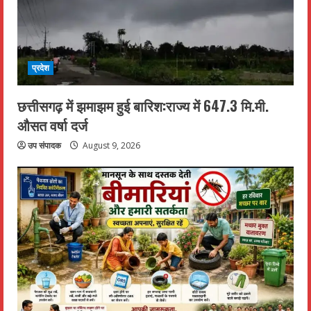
प्रदेश
छत्तीसगढ़ में झमाझम हुई बारिश:राज्य में 647.3 मि.मी.
औसत वर्षा दर्ज
उप संपादक
August 9, 2026