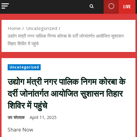
LIVE
Home
Uncategorized
उद्योग मंत्री नगर पालिक निगम कोरबा के दर्री जोनांतर्गत आयोजित सुशासन
तिहार शिविर में पहुंचे
Uncategorized
उद्योग मंत्री नगर पालिक निगम कोरबा के
दर्री जोनांतर्गत आयोजित सुशासन तिहार
शिविर में पहुंचे
उप संपादक
April 11, 2025
Share Now