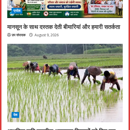
प्रदेश
मानसून के साथ दस्तक देती बीमारियां और हमारी सतर्कता
उप संपादक
August 9, 2026
देश