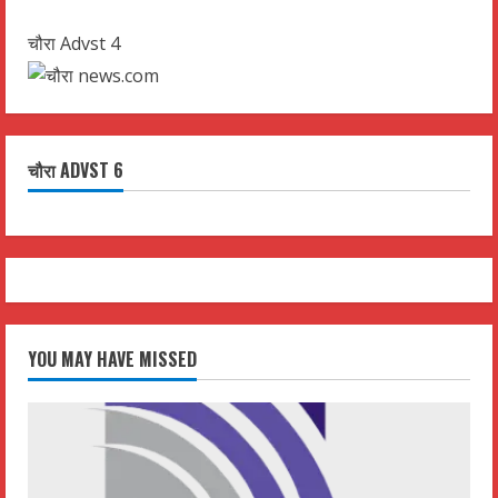
चौरा Advst 4
चौरा ADVST 6
YOU MAY HAVE MISSED